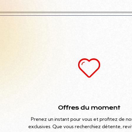
Offres du moment
Prenez un instant pour vous et profitez de no
exclusives. Que vous recherchiez détente, revit