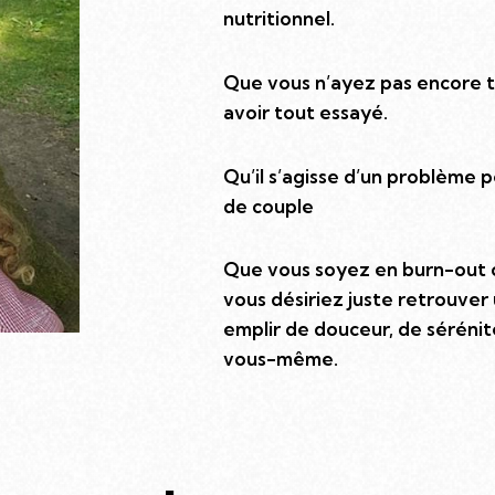
nutritionnel.
Que vous n’ayez pas encore t
avoir tout essayé.
Qu’il s’agisse d’un problème p
de couple
Que vous soyez en burn-out 
vous désiriez juste retrouve
emplir de douceur, de sérénit
vous-même.