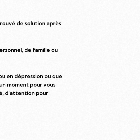
rouvé de solution après
ersonnel, de famille ou
ou en dépression ou que
r un moment pour vous
é, d’attention pour